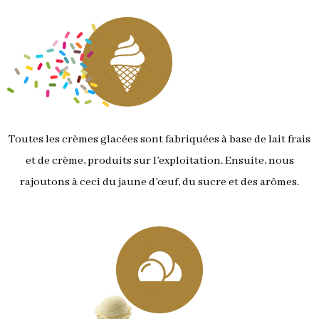
Toutes les crèmes glacées sont fabriquées à base de lait frais
et de crème, produits sur l’exploitation. Ensuite, nous
rajoutons à ceci du jaune d’œuf, du sucre et des arômes.