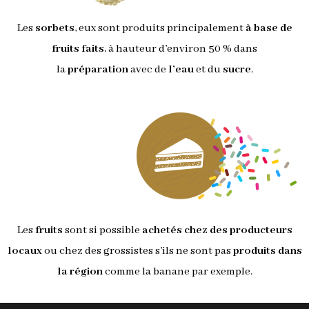
Les
sorbets
, eux sont produits principalement
à base de
fruits faits
, à hauteur d’environ 50 % dans
la
préparation
avec de
l’eau
et du
sucre
.
Les
fruits
sont si possible
achetés chez des producteurs
locaux
ou chez des grossistes s’ils ne sont pas
produits dans
la région
comme la banane par exemple.