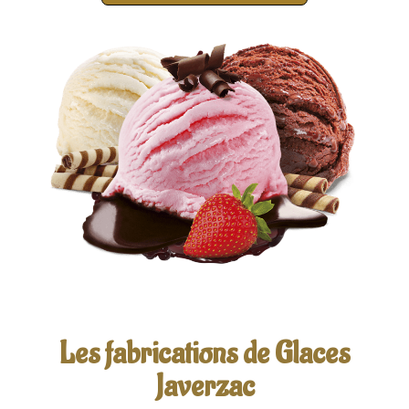
Les fabrications de Glaces
Javerzac