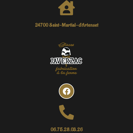
24700 Saint-Martial-d'Artenset
06.75.28.03.26