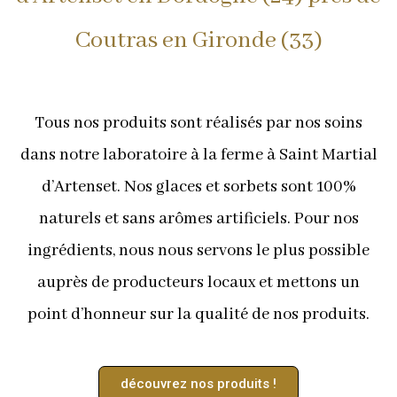
Coutras en Gironde (33)
Tous nos produits sont réalisés par nos soins
dans notre laboratoire à la ferme à Saint Martial
d’Artenset. Nos glaces et sorbets sont 100%
naturels et sans arômes artificiels. Pour nos
ingrédients, nous nous servons le plus possible
auprès de producteurs locaux et mettons un
point d’honneur sur la qualité de nos produits.
découvrez nos produits !