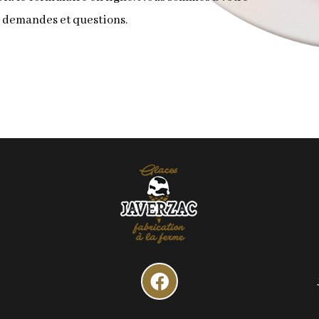
s demandes et questions.