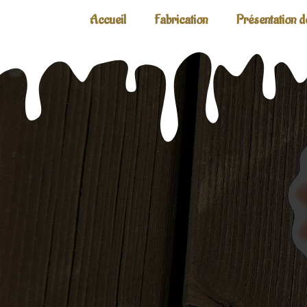
Accueil
Fabrication
Présentation d