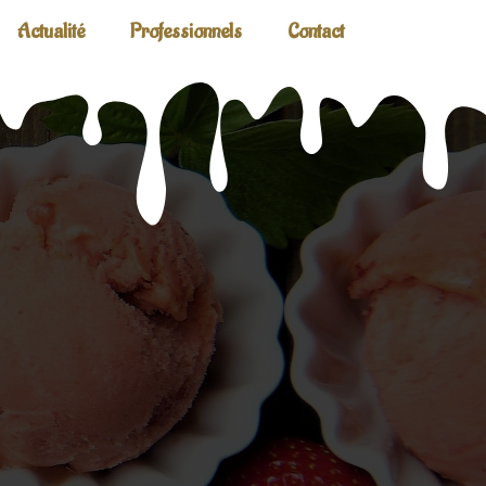
Actualité
Professionnels
Contact