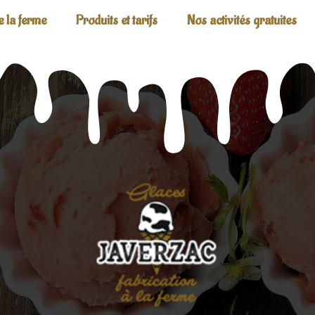
e la ferme
Produits et tarifs
Nos activités gratuites